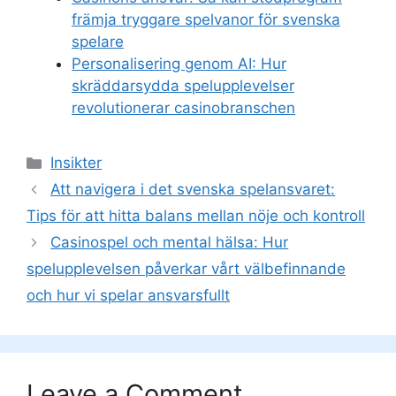
främja tryggare spelvanor för svenska
spelare
Personalisering genom AI: Hur
skräddarsydda spelupplevelser
revolutionerar casinobranschen
Categories
Insikter
Att navigera i det svenska spelansvaret:
Tips för att hitta balans mellan nöje och kontroll
Casinospel och mental hälsa: Hur
spelupplevelsen påverkar vårt välbefinnande
och hur vi spelar ansvarsfullt
Leave a Comment