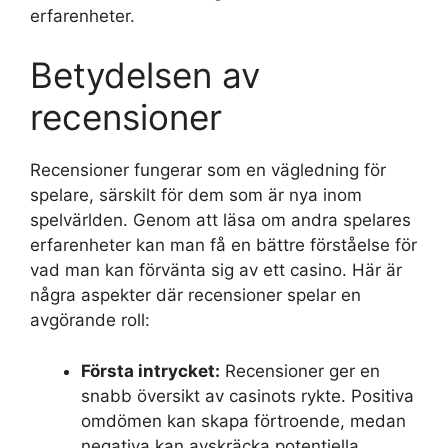
erfarenheter.
Betydelsen av
recensioner
Recensioner fungerar som en vägledning för
spelare, särskilt för dem som är nya inom
spelvärlden. Genom att läsa om andra spelares
erfarenheter kan man få en bättre förståelse för
vad man kan förvänta sig av ett casino. Här är
några aspekter där recensioner spelar en
avgörande roll:
Första intrycket:
Recensioner ger en
snabb översikt av casinots rykte. Positiva
omdömen kan skapa förtroende, medan
negativa kan avskräcka potentiella