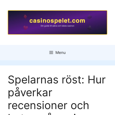
Skip
to
content
Menu
Spelarnas röst: Hur
påverkar
recensioner och