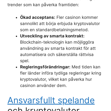
trender som kan påverka framtiden:
Ökad acceptans:
Fler casinon kommer
sannolikt att börja erbjuda kryptovalutor
som en standardbetalningsmetod.
Utveckling av smarta kontrakt:
Blockchain-teknologin kan möjliggöra
användning av smarta kontrakt för att
automatisera och säkerställa rättvisa
spel.
Regleringsförändringar:
Med tiden kan
fler länder införa tydliga regleringar kring
kryptovalutor, vilket kan påverka hur
casinon använder dem.
Ansvarsfullt spelande
och kryptovalutor