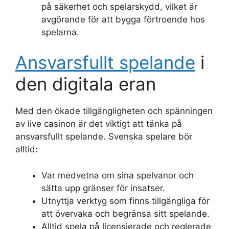
på säkerhet och spelarskydd, vilket är
avgörande för att bygga förtroende hos
spelarna.
Ansvarsfullt spelande
i
den digitala eran
Med den ökade tillgängligheten och spänningen
av live casinon är det viktigt att tänka på
ansvarsfullt spelande. Svenska spelare bör
alltid:
Var medvetna om sina spelvanor och
sätta upp gränser för insatser.
Utnyttja verktyg som finns tillgängliga för
att övervaka och begränsa sitt spelande.
Alltid spela på licensierade och reglerade