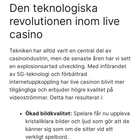
Den teknologiska
revolutionen inom live
casino
Tekniken har alltid varit en central del av
casinoindustrin, men de senaste åren har vi sett
en explosionsartad utveckling. Med införandet
av 5G-teknologi och förbättrad
internetuppkoppling har live casinon blivit mer
tillgängliga och erbjuder högre kvalitet på
videoströmmar. Detta har resulterat i:
Ökad bildkvalitet:
Spelare får nu uppleva
kristallklara bilder och ljud som gör att de
känner sig som om de sitter vid ett
verkligt spelbord.