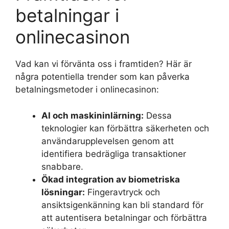
betalningar i
onlinecasinon
Vad kan vi förvänta oss i framtiden? Här är
några potentiella trender som kan påverka
betalningsmetoder i onlinecasinon:
AI och maskininlärning:
Dessa
teknologier kan förbättra säkerheten och
användarupplevelsen genom att
identifiera bedrägliga transaktioner
snabbare.
Ökad integration av biometriska
lösningar:
Fingeravtryck och
ansiktsigenkänning kan bli standard för
att autentisera betalningar och förbättra