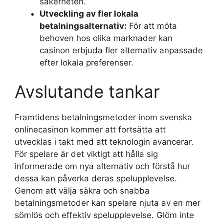
säkerheten.
Utveckling av fler lokala
betalningsalternativ:
För att möta
behoven hos olika marknader kan
casinon erbjuda fler alternativ anpassade
efter lokala preferenser.
Avslutande tankar
Framtidens betalningsmetoder inom svenska
onlinecasinon kommer att fortsätta att
utvecklas i takt med att teknologin avancerar.
För spelare är det viktigt att hålla sig
informerade om nya alternativ och förstå hur
dessa kan påverka deras spelupplevelse.
Genom att välja säkra och snabba
betalningsmetoder kan spelare njuta av en mer
sömlös och effektiv spelupplevelse. Glöm inte