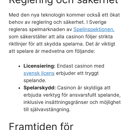
Med den nya teknologin kommer också ett ökat
behov av reglering och säkerhet. I Sverige
regleras spelmarknaden av
Spelinspektionen
,
som säkerställer att alla casinon följer strikta
riktlinjer för att skydda spelarna. Det är viktigt
att spelare är medvetna om följande:
Licensiering:
Endast casinon med
svensk licens
erbjuder ett tryggt
spelande.
Spelarskydd:
Casinon är skyldiga att
erbjuda verktyg för ansvarsfullt spelande,
inklusive insättningsgränser och möjlighet
till självavstängning.
Framtiden för