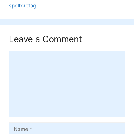
spelföretag
Leave a Comment
Comment
Name