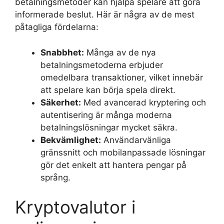
betalningsmetoder kan hjälpa spelare att göra
informerade beslut. Här är några av de mest
påtagliga fördelarna:
Snabbhet:
Många av de nya
betalningsmetoderna erbjuder
omedelbara transaktioner, vilket innebär
att spelare kan börja spela direkt.
Säkerhet:
Med avancerad kryptering och
autentisering är många moderna
betalningslösningar mycket säkra.
Bekvämlighet:
Användarvänliga
gränssnitt och mobilanpassade lösningar
gör det enkelt att hantera pengar på
språng.
Kryptovalutor i