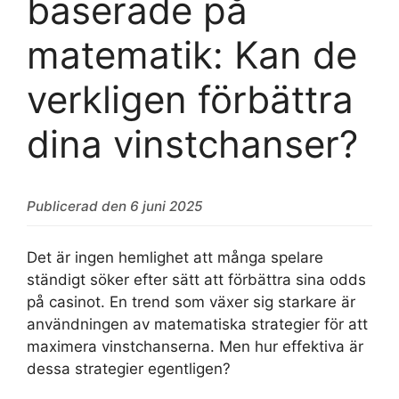
baserade på
matematik: Kan de
verkligen förbättra
dina vinstchanser?
Publicerad den 6 juni 2025
Det är ingen hemlighet att många spelare
ständigt söker efter sätt att förbättra sina odds
på casinot. En trend som växer sig starkare är
användningen av matematiska strategier för att
maximera vinstchanserna. Men hur effektiva är
dessa strategier egentligen?