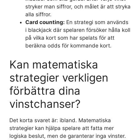
stryker man siffror, och målet är att stryka
alla siffror.
Card counting:
En strategi som används
i blackjack där spelaren försöker hålla koll
på vilka kort som har spelats för att
beräkna odds för kommande kort.
Kan matematiska
strategier verkligen
förbättra dina
vinstchanser?
Det korta svaret är: ibland. Matematiska
strategier kan hjälpa spelare att fatta mer
logiska beslut, men de garanterar inga vinster.