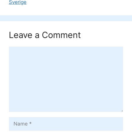
Sverige
Leave a Comment
Comment
Name