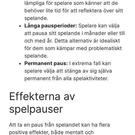
lämpliga för spelare som känner att de
behöver lite tid för att reflektera över sitt
spelande.
Långa pausperioder:
Spelare kan välja
att pausa sitt spelande i månader eller till
och med år. Detta alternativ är idealiskt
för dem som kämpar med problematiskt
spelande.
Permanent paus:
I extrema fall kan
spelare välja att stänga av sig själva
permanent från alla spelaktiviteter.
Effekterna av
spelpauser
Att ta en paus från spelandet kan ha flera
positiva effekter, både mentalt och