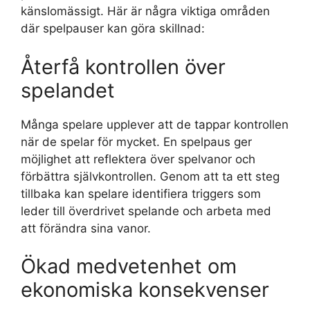
känslomässigt. Här är några viktiga områden
där spelpauser kan göra skillnad:
Återfå kontrollen över
spelandet
Många spelare upplever att de tappar kontrollen
när de spelar för mycket. En spelpaus ger
möjlighet att reflektera över spelvanor och
förbättra självkontrollen. Genom att ta ett steg
tillbaka kan spelare identifiera triggers som
leder till överdrivet spelande och arbeta med
att förändra sina vanor.
Ökad medvetenhet om
ekonomiska konsekvenser