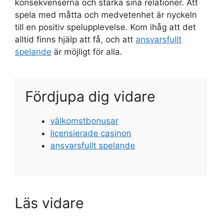
konsekvenserna och stärka sina relationer. Att
spela med måtta och medvetenhet är nyckeln
till en positiv spelupplevelse. Kom ihåg att det
alltid finns hjälp att få, och att
ansvarsfullt
spelande
är möjligt för alla.
Fördjupa dig vidare
välkomstbonusar
licensierade casinon
ansvarsfullt spelande
Läs vidare