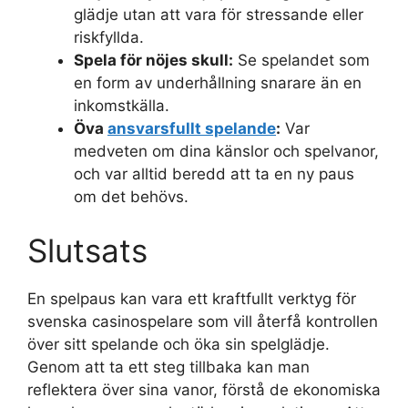
glädje utan att vara för stressande eller
riskfyllda.
Spela för nöjes skull:
Se spelandet som
en form av underhållning snarare än en
inkomstkälla.
Öva
ansvarsfullt spelande
:
Var
medveten om dina känslor och spelvanor,
och var alltid beredd att ta en ny paus
om det behövs.
Slutsats
En spelpaus kan vara ett kraftfullt verktyg för
svenska casinospelare som vill återfå kontrollen
över sitt spelande och öka sin spelglädje.
Genom att ta ett steg tillbaka kan man
reflektera över sina vanor, förstå de ekonomiska