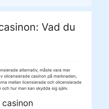
 casinon: Vad du
icensierade alternativ, måste vara mer
av olicensierade casinon på marknaden,
erna mellan licensierade och olicensierade
iv och hur man kan skydda sig själv.
e casinon