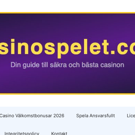
 Casino Välkomstbonusar 2026
Spela Ansvarsfullt
Lic
Integritetspolicy
Kontakt