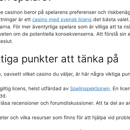
ade casinon beror på spelarens preferenser och riskbenä
ttningar är ett
casino med svensk licens
det bästa valet.
arna. För mer äventyrliga spelare som är villiga att ta r
veten om de potentiella konsekvenserna. Att förstå sin 
eslut.
ktiga punkter att tänka på
, oavsett vilket casino du väljer, är här några viktiga pu
giltig licens, helst utfärdad av
Spelinspektionen
. En lice
dd.
läsa recensioner och forumdiskussioner. Att ta del av a
er och vilka resurser som finns för att hjälpa vid proble