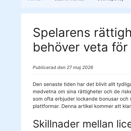
Spelarens rättig
behöver veta för 
Publicerad den 27 maj 2026
Den senaste tiden har det blivit allt tydli
medvetna om sina rättigheter och de ris
som ofta erbjuder lockande bonusar och sna
plattformar. Denna artikel kommer att klar
Skillnader mellan li