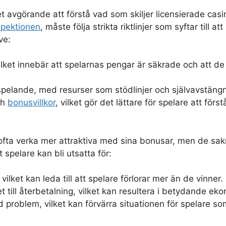
det avgörande att förstå vad som skiljer licensierade cas
spektionen
, måste följa strikta riktlinjer som syftar till
ve:
ket innebär att spelarnas pengar är säkrade och att de k
kt spelande, med resurser som stödlinjer och självavstäng
ch
bonusvillkor
, vilket gör det lättare för spelare att för
 ofta verka mer attraktiva med sina bonusar, men de 
 spelare kan bli utsatta för:
 vilket kan leda till att spelare förlorar mer än de vinner.
t till återbetalning, vilket kan resultera i betydande eko
 vid problem, vilket kan förvärra situationen för spelar