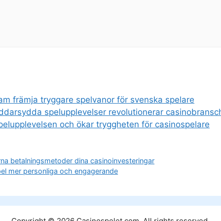
am främja tryggare spelvanor för svenska spelare
äddarsydda spelupplevelser revolutionerar casinobransc
spelupplevelsen och ökar tryggheten för casinospelare
rna betalningsmetoder dina casinoinvesteringar
spel mer personliga och engagerande
Copyright © 2026 Casinospelet.com. All rights reserved.