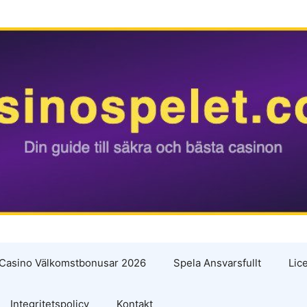
 Casino Välkomstbonusar 2026
Spela Ansvarsfullt
Lic
Integritetspolicy
Kontakt