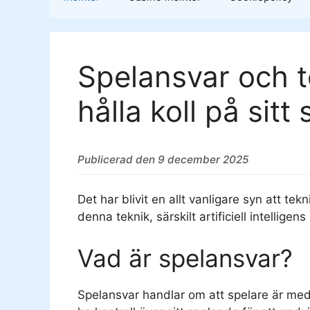
Spelansvar och te
hålla koll på sitt
Publicerad den 9 december 2025
Det har blivit en allt vanligare syn att 
denna teknik, särskilt artificiell intelligen
Vad är spelansvar?
Spelansvar handlar om att spelare är med