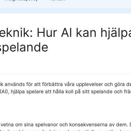
knik: Hur AI kan hjälp
 spelande
teknik används för att förbättra våra upplevelser och gö
s (AI), hjälpa spelare att hålla koll på sitt spelande och fr
vetna om sina spelvanor och konsekvenserna av dem. Det