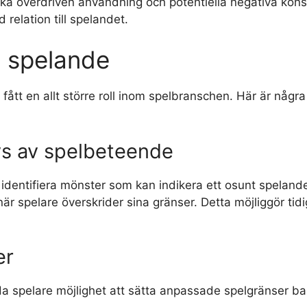
dvika överdriven användning och potentiella negativa kon
relation till spelandet.
lt spelande
ått en allt större roll inom spelbranschen. Här är några s
ys av spelbeteende
identifiera mönster som kan indikera ett osunt spelande
är spelare överskrider sina gränser. Detta möjliggör tid
er
 spelare möjlighet att sätta anpassade spelgränser bas