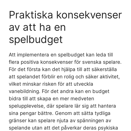
Praktiska konsekvenser
av att ha en
spelbudget
Att implementera en spelbudget kan leda till
flera positiva konsekvenser för svenska spelare.
För det första kan det hjälpa till att säkerställa
att spelandet förblir en rolig och säker aktivitet,
vilket minskar risken för att utveckla
vanebildning. För det andra kan en budget
bidra till att skapa en mer medveten
spelupplevelse, där spelare lär sig att hantera
sina pengar bättre. Genom att sätta tydliga
gränser kan spelare njuta av spänningen av
spelande utan att det påverkar deras psykiska