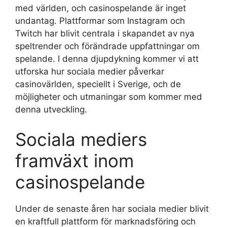
med världen, och casinospelande är inget
undantag. Plattformar som Instagram och
Twitch har blivit centrala i skapandet av nya
speltrender och förändrade uppfattningar om
spelande. I denna djupdykning kommer vi att
utforska hur sociala medier påverkar
casinovärlden, speciellt i Sverige, och de
möjligheter och utmaningar som kommer med
denna utveckling.
Sociala mediers
framväxt inom
casinospelande
Under de senaste åren har sociala medier blivit
en kraftfull plattform för marknadsföring och