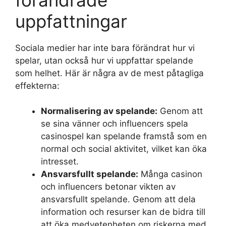
uppfattningar
Sociala medier har inte bara förändrat hur vi
spelar, utan också hur vi uppfattar spelande
som helhet. Här är några av de mest påtagliga
effekterna:
Normalisering av spelande:
Genom att
se sina vänner och influencers spela
casinospel kan spelande framstå som en
normal och social aktivitet, vilket kan öka
intresset.
Ansvarsfullt spelande:
Många casinon
och influencers betonar vikten av
ansvarsfullt spelande. Genom att dela
information och resurser kan de bidra till
att öka medvetenheten om riskerna med