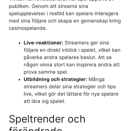
publiken. Genom att streama sina
spelupplevelser i realtid kan spelare interagera
med sina följare och skapa en gemenskap kring
casinospelande.
Live-reaktioner:
Streamers ger sina
följare en direkt inblick i spelet, vilket kan
påverka andra spelares beslut. Att se
någon vinna stort kan inspirera andra att
prova samma spel.
Utbildning och strategier:
Många
streamers delar sina strategier och tips
live, vilket gör det lättare för nya spelare
att lära sig spelet.
Speltrender och
förändrade