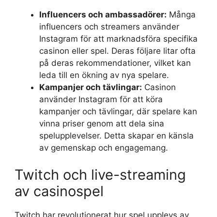
Influencers och ambassadörer:
Många
influencers och streamers använder
Instagram för att marknadsföra specifika
casinon eller spel. Deras följare litar ofta
på deras rekommendationer, vilket kan
leda till en ökning av nya spelare.
Kampanjer och tävlingar:
Casinon
använder Instagram för att köra
kampanjer och tävlingar, där spelare kan
vinna priser genom att dela sina
spelupplevelser. Detta skapar en känsla
av gemenskap och engagemang.
Twitch och live-streaming
av casinospel
Twitch har revolutionerat hur spel upplevs av