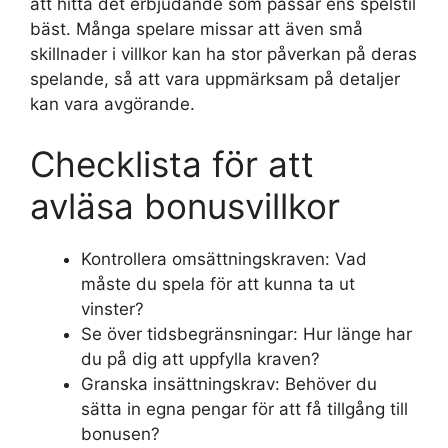
att hitta det erbjudande som passar ens spelstil
bäst. Många spelare missar att även små
skillnader i villkor kan ha stor påverkan på deras
spelande, så att vara uppmärksam på detaljer
kan vara avgörande.
Checklista för att
avläsa bonusvillkor
Kontrollera omsättningskraven: Vad
måste du spela för att kunna ta ut
vinster?
Se över tidsbegränsningar: Hur länge har
du på dig att uppfylla kraven?
Granska insättningskrav: Behöver du
sätta in egna pengar för att få tillgång till
bonusen?