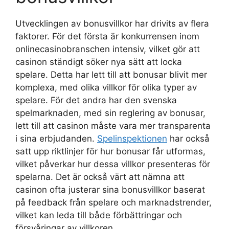
Utvecklingen av bonusvillkor har drivits av flera
faktorer. För det första är konkurrensen inom
onlinecasinobranschen intensiv, vilket gör att
casinon ständigt söker nya sätt att locka
spelare. Detta har lett till att bonusar blivit mer
komplexa, med olika villkor för olika typer av
spelare. För det andra har den svenska
spelmarknaden, med sin reglering av bonusar,
lett till att casinon måste vara mer transparenta
i sina erbjudanden.
Spelinspektionen
har också
satt upp riktlinjer för hur bonusar får utformas,
vilket påverkar hur dessa villkor presenteras för
spelarna. Det är också värt att nämna att
casinon ofta justerar sina bonusvillkor baserat
på feedback från spelare och marknadstrender,
vilket kan leda till både förbättringar och
försvåringar av villkoren.