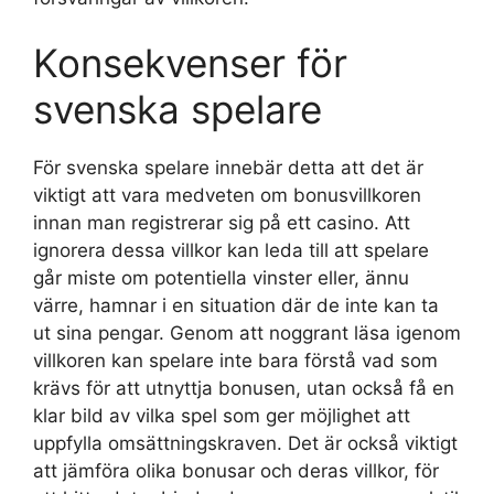
Konsekvenser för
svenska spelare
För svenska spelare innebär detta att det är
viktigt att vara medveten om bonusvillkoren
innan man registrerar sig på ett casino. Att
ignorera dessa villkor kan leda till att spelare
går miste om potentiella vinster eller, ännu
värre, hamnar i en situation där de inte kan ta
ut sina pengar. Genom att noggrant läsa igenom
villkoren kan spelare inte bara förstå vad som
krävs för att utnyttja bonusen, utan också få en
klar bild av vilka spel som ger möjlighet att
uppfylla omsättningskraven. Det är också viktigt
att jämföra olika bonusar och deras villkor, för