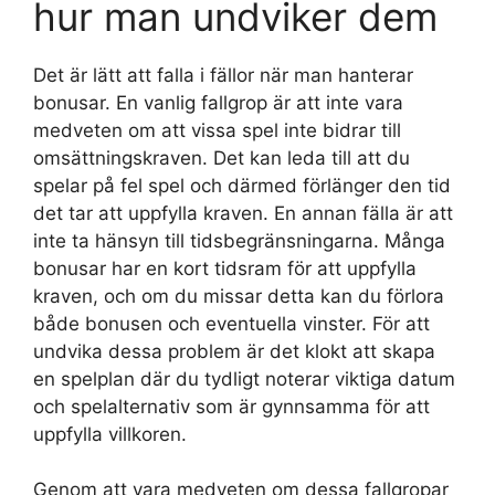
hur man undviker dem
Det är lätt att falla i fällor när man hanterar
bonusar. En vanlig fallgrop är att inte vara
medveten om att vissa spel inte bidrar till
omsättningskraven. Det kan leda till att du
spelar på fel spel och därmed förlänger den tid
det tar att uppfylla kraven. En annan fälla är att
inte ta hänsyn till tidsbegränsningarna. Många
bonusar har en kort tidsram för att uppfylla
kraven, och om du missar detta kan du förlora
både bonusen och eventuella vinster. För att
undvika dessa problem är det klokt att skapa
en spelplan där du tydligt noterar viktiga datum
och spelalternativ som är gynnsamma för att
uppfylla villkoren.
Genom att vara medveten om dessa fallgropar