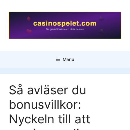
Skip
to
content
Menu
Så avläser du
bonusvillkor:
Nyckeln till att