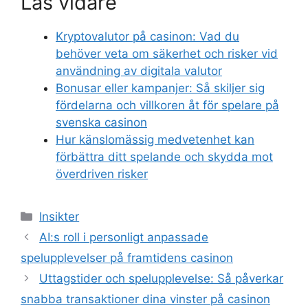
Läs vidare
Kryptovalutor på casinon: Vad du
behöver veta om säkerhet och risker vid
användning av digitala valutor
Bonusar eller kampanjer: Så skiljer sig
fördelarna och villkoren åt för spelare på
svenska casinon
Hur känslomässig medvetenhet kan
förbättra ditt spelande och skydda mot
överdriven risker
Categories
Insikter
AI:s roll i personligt anpassade
spelupplevelser på framtidens casinon
Uttagstider och spelupplevelse: Så påverkar
snabba transaktioner dina vinster på casinon