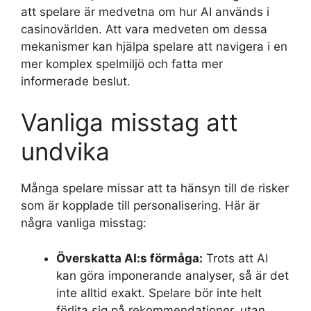
att spelare är medvetna om hur AI används i
casinovärlden. Att vara medveten om dessa
mekanismer kan hjälpa spelare att navigera i en
mer komplex spelmiljö och fatta mer
informerade beslut.
Vanliga misstag att
undvika
Många spelare missar att ta hänsyn till de risker
som är kopplade till personalisering. Här är
några vanliga misstag:
Överskatta AI:s förmåga:
Trots att AI
kan göra imponerande analyser, så är det
inte alltid exakt. Spelare bör inte helt
förlita sig på rekommendationer, utan