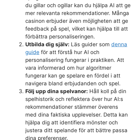
du gillar och ogillar kan du hjälpa AI att ge
mer relevanta rekommendationer. Många
casinon erbjuder även möjligheten att ge
feedback på spel, vilket kan hjälpa till att
förbättra personaliseringen.
Utbilda dig själv:
Läs guider som
denna
guide
för att förstå hur AI och
personalisering fungerar i praktiken. Att
vara informerad om hur algoritmer
fungerar kan ge spelare en fördel i att
navigera bland erbjudanden och spel.
Följ upp dina spelvanor:
Håll koll på din
spelhistorik och reflektera över hur AI:s
rekommendationer stämmer överens
med dina faktiska upplevelser. Detta kan
hjälpa dig att identifiera mönster och
justera ditt spelande för att bättre passa
dina preferenser.