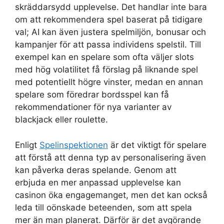
skräddarsydd upplevelse. Det handlar inte bara
om att rekommendera spel baserat på tidigare
val; AI kan även justera spelmiljön, bonusar och
kampanjer för att passa individens spelstil. Till
exempel kan en spelare som ofta väljer slots
med hög volatilitet få förslag på liknande spel
med potentiellt högre vinster, medan en annan
spelare som föredrar bordsspel kan få
rekommendationer för nya varianter av
blackjack eller roulette.
Enligt
Spelinspektionen
är det viktigt för spelare
att förstå att denna typ av personalisering även
kan påverka deras spelande. Genom att
erbjuda en mer anpassad upplevelse kan
casinon öka engagemanget, men det kan också
leda till oönskade beteenden, som att spela
mer än man planerat. Därför är det avgörande