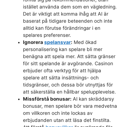
istället använda dem som en vägledning.
Det är viktigt att komma ihåg att AI är
baserat på tidigare beteenden och inte
alltid kan förutse förändringar i en
spelares preferenser.
Ignorera
spelansvar
:
Med ökad
personalisering kan spelare bli mer
benägna att spela mer. Att sätta gränser
för sitt spelande är avgörande. Casinon
erbjuder ofta verktyg för att hjälpa
spelare att sätta insättnings- och
tidsgränser, och dessa bör utnyttjas för
att säkerställa en hållbar spelupplevelse.
Missförstå bonusar:
AI kan skräddarsy
bonusar, men spelare bör vara medvetna
om villkoren och inte lockas av
erbjudanden utan att läsa det finstilta.