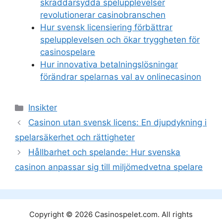
skräddarsydda spelupplevelser
revolutionerar casinobranschen
Hur svensk licensiering förbättrar
spelupplevelsen och ökar tryggheten för
casinospelare
Hur innovativa betalningslösningar
förändrar spelarnas val av onlinecasinon
Categories
Insikter
Casinon utan svensk licens: En djupdykning i
spelarsäkerhet och rättigheter
Hållbarhet och spelande: Hur svenska
casinon anpassar sig till miljömedvetna spelare
Copyright © 2026 Casinospelet.com. All rights