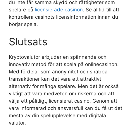
du inte får samma skydd och rättigheter som
spelare på
licensierade casinon
. Se alltid till att
kontrollera casinots licensinformation innan du
börjar spela.
Slutsats
Kryptovalutor erbjuder en spännande och
innovativ metod för att spela på onlinecasinon.
Med fördelar som anonymitet och snabba
transaktioner kan det vara ett attraktivt
alternativ för många spelare. Men det är också
viktigt att vara medveten om riskerna och att
välja ett pålitligt, licensierat casino. Genom att
vara informerad och ansvarsfull kan du få ut det
mesta av din spelupplevelse med digitala
valutor.