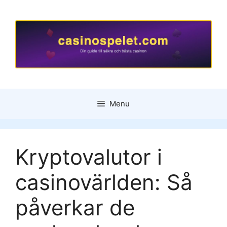
Skip
to
content
Menu
Kryptovalutor i
casinovärlden: Så
påverkar de