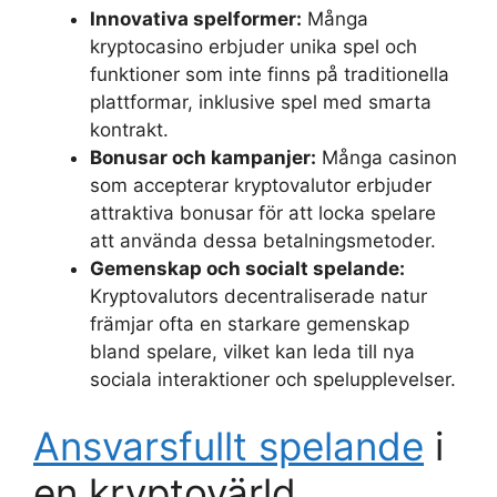
Innovativa spelformer:
Många
kryptocasino erbjuder unika spel och
funktioner som inte finns på traditionella
plattformar, inklusive spel med smarta
kontrakt.
Bonusar och kampanjer:
Många casinon
som accepterar kryptovalutor erbjuder
attraktiva bonusar för att locka spelare
att använda dessa betalningsmetoder.
Gemenskap och socialt spelande:
Kryptovalutors decentraliserade natur
främjar ofta en starkare gemenskap
bland spelare, vilket kan leda till nya
sociala interaktioner och spelupplevelser.
Ansvarsfullt spelande
i
en kryptovärld