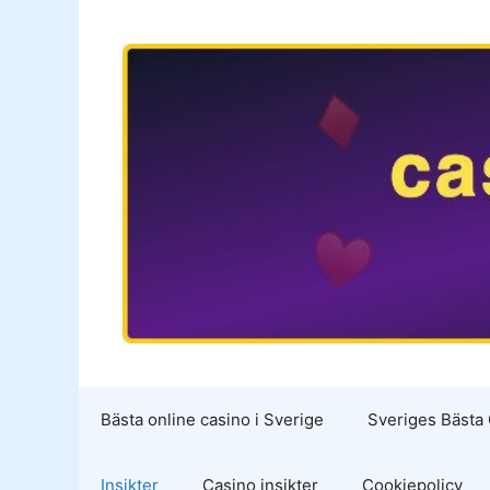
Skip
to
content
Bästa online casino i Sverige
Sveriges Bästa
Insikter
Casino insikter
Cookiepolicy