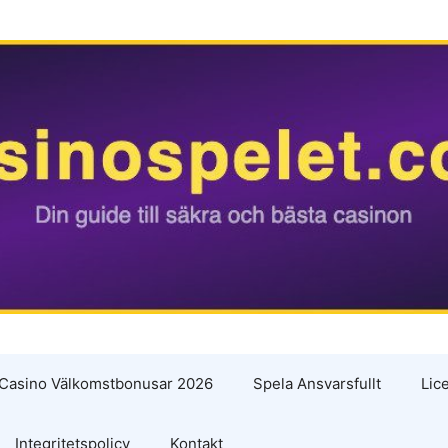
 Casino Välkomstbonusar 2026
Spela Ansvarsfullt
Lic
Integritetspolicy
Kontakt