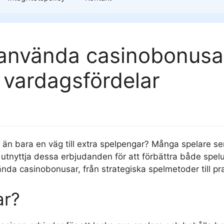
t använda casinobonusa
ll vardagsfördelar
 än bara en väg till extra spelpengar? Många spelare se
t utnyttja dessa erbjudanden för att förbättra både spel
vända casinobonusar, från strategiska spelmetoder till prak
ar?