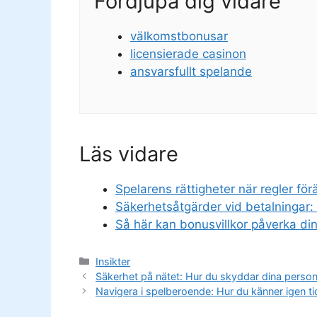
Fördjupa dig vidare
välkomstbonusar
licensierade casinon
ansvarsfullt spelande
Läs vidare
Spelarens rättigheter när regler fö
Säkerhetsåtgärder vid betalningar:
Så här kan bonusvillkor påverka din 
Categories
Insikter
Säkerhet på nätet: Hur du skyddar dina personu
Navigera i spelberoende: Hur du känner igen ti