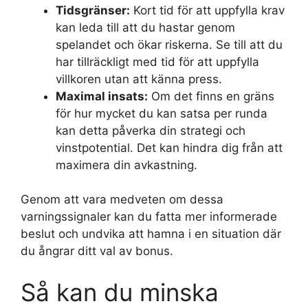
Tidsgränser:
Kort tid för att uppfylla krav
kan leda till att du hastar genom
spelandet och ökar riskerna. Se till att du
har tillräckligt med tid för att uppfylla
villkoren utan att känna press.
Maximal insats:
Om det finns en gräns
för hur mycket du kan satsa per runda
kan detta påverka din strategi och
vinstpotential. Det kan hindra dig från att
maximera din avkastning.
Genom att vara medveten om dessa
varningssignaler kan du fatta mer informerade
beslut och undvika att hamna i en situation där
du ångrar ditt val av bonus.
Så kan du minska