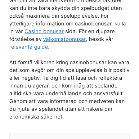
Genom att vara medveten om dessa faktorer
kan du inte bara skydda din spelbudget utan
också maximera din spelupplevelse. För
ytterligare information om casinobonusar, kolla
in vår
Casino bonusar
sida. För en djupare
förståelse av
välkomstbonusar
, besök vår
relevanta guide
.
Att förstå villkoren kring casinobonusar kan vara
det som avgör om din spelupplevelse blir positiv
eller negativ. Ta dig tid att läsa och reflektera
innan du agerar, och kom ihåg att spelande
alltid ska vara underhållande och ansvarsfullt.
Genom att vara informerad och medveten kan
du njuta av spelandet utan att riskera din
ekonomiska säkerhet.