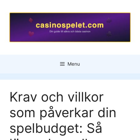
Skip
to
content
Menu
Krav och villkor
som påverkar din
spelbudget: Så