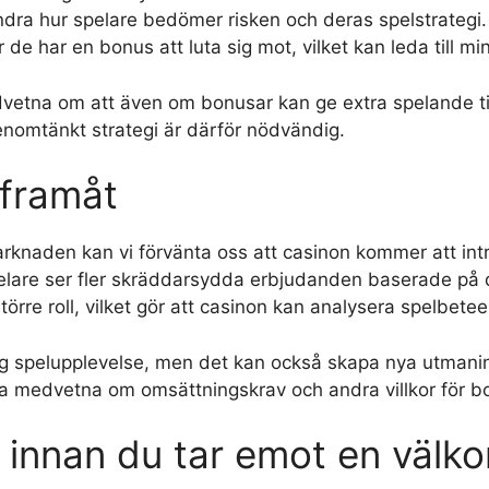
dra hur spelare bedömer risken och deras spelstrategi. 
 de har en bonus att luta sig mot, vilket kan leda till min
dvetna om att även om bonusar kan ge extra spelande ti
enomtänkt strategi är därför nödvändig.
framåt
rknaden kan vi förvänta oss att casinon kommer att intr
pelare ser fler skräddarsydda erbjudanden baserade på d
törre roll, vilket gör att casinon kan analysera spelbe
nlig spelupplevelse, men det kan också skapa nya utmaninga
ra medvetna om omsättningskrav och andra villkor för bo
 innan du tar emot en väl