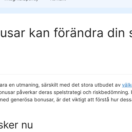
sar kan förändra din s
vara en utmaning, särskilt med det stora utbudet av
väl
nusar påverkar deras spelstrategi och riskbedömning. I 
med generösa bonusar, är det viktigt att förstå hur des
sker nu