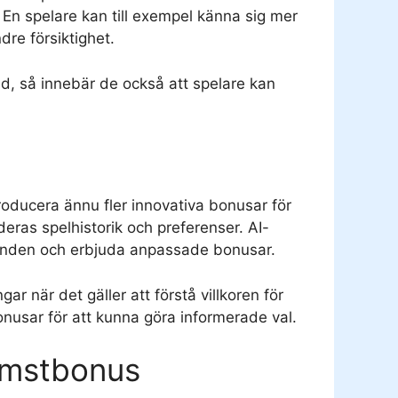
En spelare kan till exempel känna sig mer
dre försiktighet.
d, så innebär de också att spelare kan
oducera ännu fler innovativa bonusar för
eras spelhistorik och preferenser. AI-
teenden och erbjuda anpassade bonusar.
r när det gäller att förstå villkoren för
nusar för att kunna göra informerade val.
komstbonus