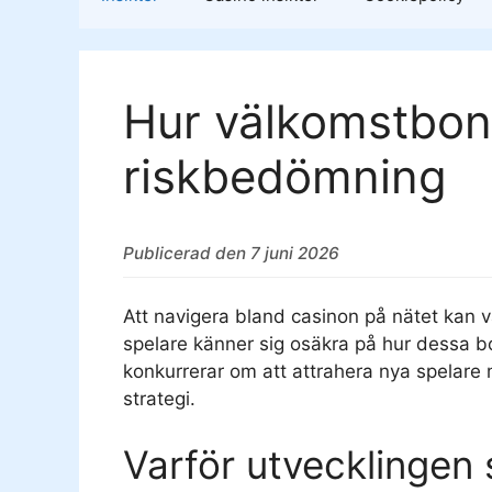
Hur välkomstbonu
riskbedömning
Publicerad den 7 juni 2026
Att navigera bland casinon på nätet kan 
spelare känner sig osäkra på hur dessa bo
konkurrerar om att attrahera nya spelare 
strategi.
Varför utvecklingen 