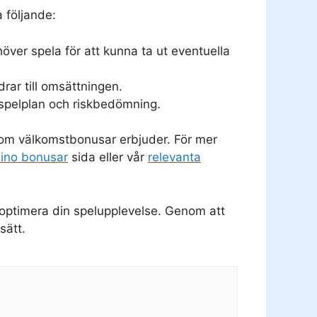
 följande:
över spela för att kunna ta ut eventuella
drar till omsättningen.
 spelplan och riskbedömning.
 som välkomstbonusar erbjuder. För mer
ino bonusar
sida eller vår
relevanta
 optimera din spelupplevelse. Genom att
sätt.