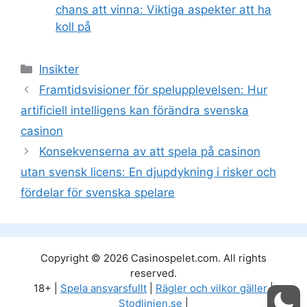
chans att vinna: Viktiga aspekter att ha
koll på
Categories
Insikter
Framtidsvisioner för spelupplevelsen: Hur
artificiell intelligens kan förändra svenska
casinon
Konsekvenserna av att spela på casinon
utan svensk licens: En djupdykning i risker och
fördelar för svenska spelare
Copyright © 2026 Casinospelet.com. All rights
reserved.
18+ |
Spela ansvarsfullt
|
Rägler och vilkor gäller
|
Stodlinjen.se
|