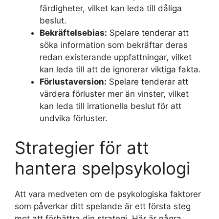
färdigheter, vilket kan leda till dåliga
beslut.
Bekräftelsebias:
Spelare tenderar att
söka information som bekräftar deras
redan existerande uppfattningar, vilket
kan leda till att de ignorerar viktiga fakta.
Förlustaversion:
Spelare tenderar att
värdera förluster mer än vinster, vilket
kan leda till irrationella beslut för att
undvika förluster.
Strategier för att
hantera spelpsykologi
Att vara medveten om de psykologiska faktorer
som påverkar ditt spelande är ett första steg
mot att förbättra din strategi. Här är några