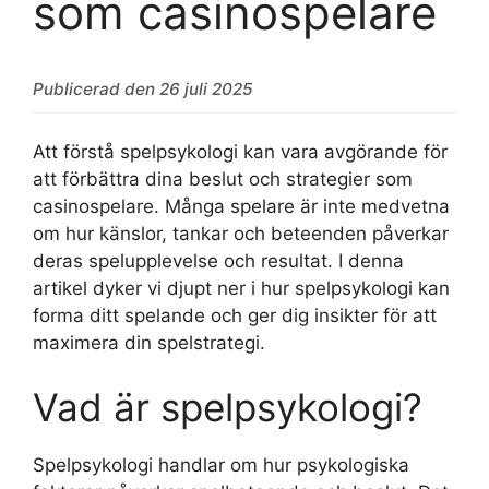
som casinospelare
Publicerad den 26 juli 2025
Att förstå spelpsykologi kan vara avgörande för
att förbättra dina beslut och strategier som
casinospelare. Många spelare är inte medvetna
om hur känslor, tankar och beteenden påverkar
deras spelupplevelse och resultat. I denna
artikel dyker vi djupt ner i hur spelpsykologi kan
forma ditt spelande och ger dig insikter för att
maximera din spelstrategi.
Vad är spelpsykologi?
Spelpsykologi handlar om hur psykologiska