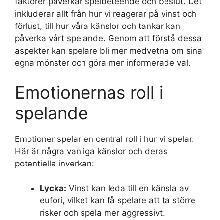
faktorer påverkar spelbeteende och beslut. Det
inkluderar allt från hur vi reagerar på vinst och
förlust, till hur våra känslor och tankar kan
påverka vårt spelande. Genom att förstå dessa
aspekter kan spelare bli mer medvetna om sina
egna mönster och göra mer informerade val.
Emotionernas roll i
spelande
Emotioner spelar en central roll i hur vi spelar.
Här är några vanliga känslor och deras
potentiella inverkan:
Lycka:
Vinst kan leda till en känsla av
eufori, vilket kan få spelare att ta större
risker och spela mer aggressivt.