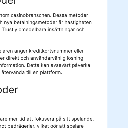
n inom casinobranschen. Dessa metoder
ch nya betalningsmetoder är hastigheten
h Trustly omedelbara insättningar och
pelaren anger kreditkortsnummer eller
r direkt och användarvänlig lösning
kinformation. Detta kan avsevärt påverka
återvända till en plattform.
oder
are mer tid att fokusera på sitt spelande.
 bedrägerier, vilket gör att spelare