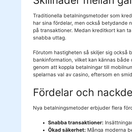
Traditionella betalningsmetoder som kred
har sina fördelar, men också betydande n
på transaktioner. Medan kreditkort kan ta
snabba uttag.
Förutom hastigheten så skiljer sig också 
bankinformation, vilket kan kännas både 
genom att koppla betalningar till mobilnu
spelarnas val av casino, eftersom en smidi
Fördelar och nackde
Nya betalningsmetoder erbjuder flera förd
Snabba transaktioner:
Insättningar
Ökad säkerhet:
Många moderna betal