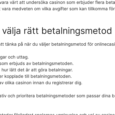
vara värt att undersöka casinon som erbjuder flera beta
tt vara medveten om vilka avgifter som kan tillkomma för
t välja rätt betalningsmetod
att tänka på när du väljer betalningsmetod för onlinecas
ngar och uttag.
som erbjuds av betalningsmetoden.
ur lätt det är att göra betalningar.
r kopplade till betalningsmetoden.
 olika casinon innan du registrerar dig.
tiv och prioritera betalningsmetoder som passar dina b