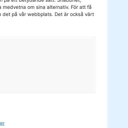
n på ett betydande sätt. Snabbhet,
a medvetna om sina alternativ. För att få
det på vår webbplats. Det är också värt
er