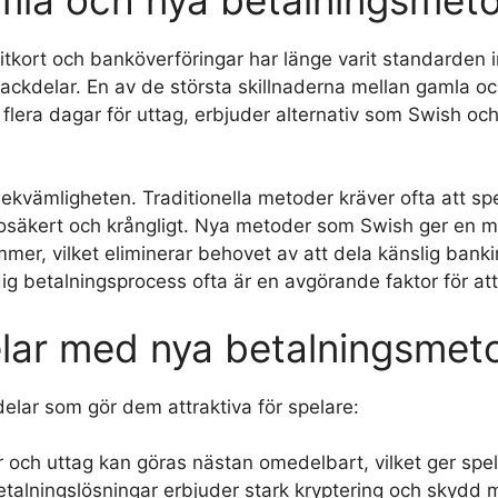
itkort och banköverföringar har länge varit standarde
ackdelar. En av de största skillnaderna mellan gamla o
 flera dagar för uttag, erbjuder alternativ som Swish oc
bekvämligheten. Traditionella metoder kräver ofta att s
osäkert och krångligt. Nya metoder som Swish ger en me
mmer, vilket eliminerar behovet av att dela känslig ban
g betalningsprocess ofta är en avgörande faktor för att 
lar med nya betalningsmet
elar som gör dem attraktiva för spelare:
 och uttag kan göras nästan omedelbart, vilket ger spel
ningslösningar erbjuder stark kryptering och skydd mot