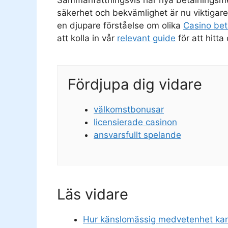
Sammanfattningsvis har nya betalningsme
säkerhet och bekvämlighet är nu viktigare
en djupare förståelse om olika
Casino be
att kolla in vår
relevant guide
för att hitt
Fördjupa dig vidare
välkomstbonusar
licensierade casinon
ansvarsfullt spelande
Läs vidare
Hur känslomässig medvetenhet kan 