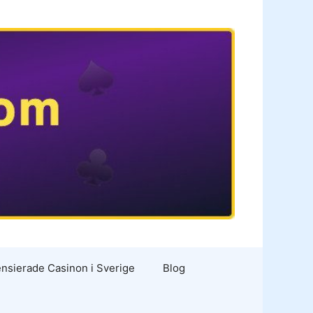
ensierade Casinon i Sverige
Blog