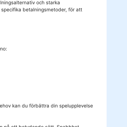
lningsalternativ och starka
 specifika betalningsmetoder, för att
ino:
ehov kan du förbättra din spelupplevelse