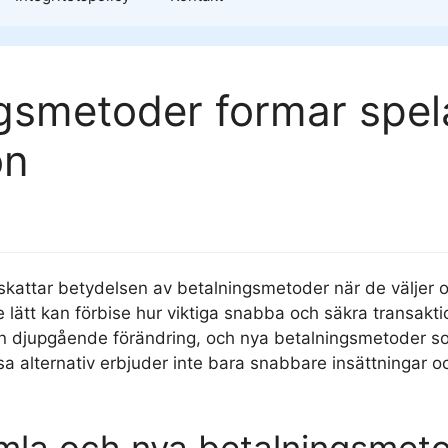
gsmetoder formar spel
on
skattar betydelsen av betalningsmetoder när de väljer o
ätt kan förbise hur viktiga snabba och säkra transaktio
n djupgående förändring, och nya betalningsmetoder 
a alternativ erbjuder inte bara snabbare insättningar o
amla och nya betalningsmet