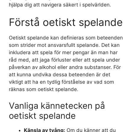
hjälpa dig att navigera säkert i spelvärlden.
Förstå oetiskt spelande
Oetiskt spelande kan definieras som beteenden
som strider mot ansvarsfullt spelande. Det kan
inkludera att spela för mer pengar än man har
råd med, att jaga förluster eller att spela under
påverkan av alkohol eller andra substanser. För
att kunna undvika dessa beteenden är det
viktigt att ha en tydlig förståelse av vad som
räknas som oetiskt spelande.
Vanliga kännetecken på
oetiskt spelande
Känsla av tvång:
Om du känner att du