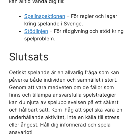
kan alltid vända dig till:
Spelinspektionen
– För regler och lagar
kring spelande i Sverige.
Stödlinjen
– För rådgivning och stöd kring
spelproblem.
Slutsats
Oetiskt spelande är en allvarlig fråga som kan
påverka både individen och samhället i stort.
Genom att vara medveten om de fällor som
finns och tillämpa ansvarsfulla spelstrategier
kan du njuta av spelupplevelsen på ett säkert
och hållbart sätt. Kom ihåg att spel ska vara en
underhållande aktivitet, inte en källa till stress
eller ångest. Håll dig informerad och spela
ansvarigt!