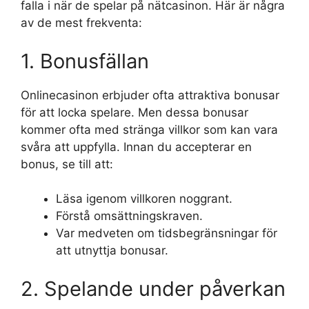
falla i när de spelar på nätcasinon. Här är några
av de mest frekventa:
1. Bonusfällan
Onlinecasinon erbjuder ofta attraktiva bonusar
för att locka spelare. Men dessa bonusar
kommer ofta med stränga villkor som kan vara
svåra att uppfylla. Innan du accepterar en
bonus, se till att:
Läsa igenom villkoren noggrant.
Förstå omsättningskraven.
Var medveten om tidsbegränsningar för
att utnyttja bonusar.
2. Spelande under påverkan