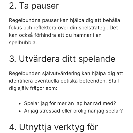
2. Ta pauser
Regelbundna pauser kan hjälpa dig att behålla
fokus och reflektera över din spelstrategi. Det
kan också förhindra att du hamnar i en
spelbubbla.
3. Utvärdera ditt spelande
Regelbunden självutvärdering kan hjälpa dig att
identifiera eventuella oetiska beteenden. Ställ
dig själv frågor som:
Spelar jag för mer än jag har råd med?
Är jag stressad eller orolig när jag spelar?
4. Utnyttja verktyg för