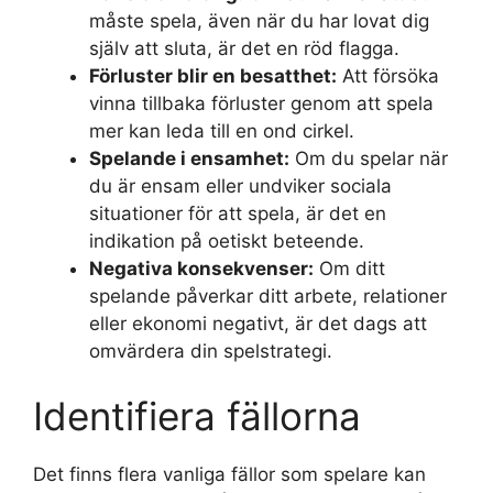
måste spela, även när du har lovat dig
själv att sluta, är det en röd flagga.
Förluster blir en besatthet:
Att försöka
vinna tillbaka förluster genom att spela
mer kan leda till en ond cirkel.
Spelande i ensamhet:
Om du spelar när
du är ensam eller undviker sociala
situationer för att spela, är det en
indikation på oetiskt beteende.
Negativa konsekvenser:
Om ditt
spelande påverkar ditt arbete, relationer
eller ekonomi negativt, är det dags att
omvärdera din spelstrategi.
Identifiera fällorna
Det finns flera vanliga fällor som spelare kan