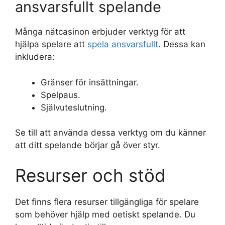
ansvarsfullt spelande
Många nätcasinon erbjuder verktyg för att
hjälpa spelare att
spela ansvarsfullt
. Dessa kan
inkludera:
Gränser för insättningar.
Spelpaus.
Självuteslutning.
Se till att använda dessa verktyg om du känner
att ditt spelande börjar gå över styr.
Resurser och stöd
Det finns flera resurser tillgängliga för spelare
som behöver hjälp med oetiskt spelande. Du