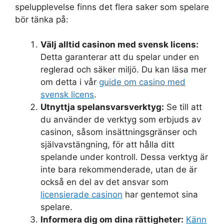
spelupplevelse finns det flera saker som spelare
bör tänka på:
Välj alltid casinon med svensk licens:
Detta garanterar att du spelar under en
reglerad och säker miljö. Du kan läsa mer
om detta i vår
guide om casino med
svensk licens
.
Utnyttja spelansvarsverktyg:
Se till att
du använder de verktyg som erbjuds av
casinon, såsom insättningsgränser och
självavstängning, för att hålla ditt
spelande under kontroll. Dessa verktyg är
inte bara rekommenderade, utan de är
också en del av det ansvar som
licensierade casinon
har gentemot sina
spelare.
Informera dig om dina rättigheter:
Känn