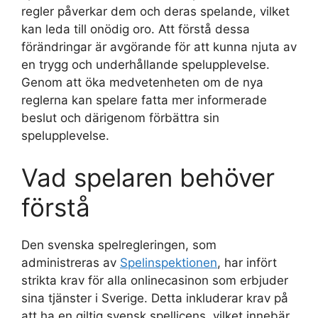
regler påverkar dem och deras spelande, vilket
kan leda till onödig oro. Att förstå dessa
förändringar är avgörande för att kunna njuta av
en trygg och underhållande spelupplevelse.
Genom att öka medvetenheten om de nya
reglerna kan spelare fatta mer informerade
beslut och därigenom förbättra sin
spelupplevelse.
Vad spelaren behöver
förstå
Den svenska spelregleringen, som
administreras av
Spelinspektionen
, har infört
strikta krav för alla onlinecasinon som erbjuder
sina tjänster i Sverige. Detta inkluderar krav på
att ha en giltig svensk spellicens, vilket innebär