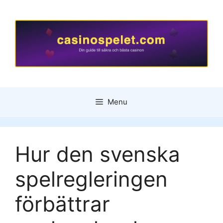
Skip
to
content
Menu
Hur den svenska
spelregleringen
förbättrar