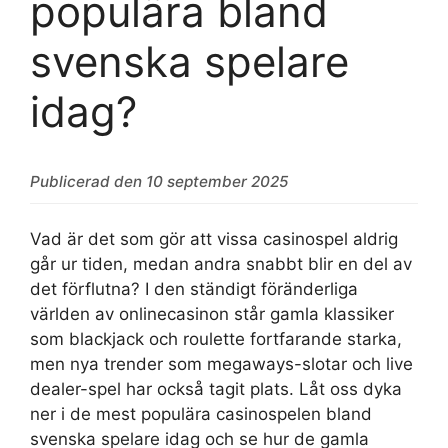
populära bland
svenska spelare
idag?
Publicerad den 10 september 2025
Vad är det som gör att vissa casinospel aldrig
går ur tiden, medan andra snabbt blir en del av
det förflutna? I den ständigt föränderliga
världen av onlinecasinon står gamla klassiker
som blackjack och roulette fortfarande starka,
men nya trender som megaways-slotar och live
dealer-spel har också tagit plats. Låt oss dyka
ner i de mest populära casinospelen bland
svenska spelare idag och se hur de gamla