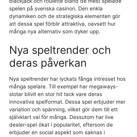
blackjack och roulette bland de mest spelade
spelen på svenska casinon. Den enkla
dynamiken och de strategiska elementen gör
att dessa spel förblir attraktiva, oavsett hur
många nya alternativ som dyker upp.
Nya speltrender och
deras påverkan
Nya speltrender har lyckats fånga intresset hos
många spelare. Till exempel har megaways-
slotar blivit en stor hit tack vare deras
innovativa spelformat. Dessa spel erbjuder mer
variation och spänning, vilket gör dem till ett
självklart val för många. Dessutom har live
dealer-spel ökat i popularitet, eftersom de
erbjuder en social aspekt som saknas i