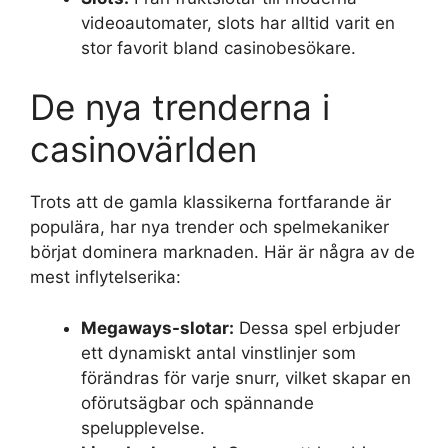
videoautomater, slots har alltid varit en
stor favorit bland casinobesökare.
De nya trenderna i
casinovärlden
Trots att de gamla klassikerna fortfarande är
populära, har nya trender och spelmekaniker
börjat dominera marknaden. Här är några av de
mest inflytelserika:
Megaways-slotar:
Dessa spel erbjuder
ett dynamiskt antal vinstlinjer som
förändras för varje snurr, vilket skapar en
oförutsägbar och spännande
spelupplevelse.