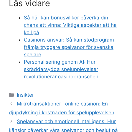
Läs vidare
Så här kan bonusvillkor påverka din
chans att vinna: Viktiga aspekter att ha
koll på
Casinons ansvar: Så kan stödprogram
främja tryggare spelvanor för svenska
spelare
Personalisering genom AI: Hur
skräddarsydda spelupplevelser
revolutionerar casinobranschen
Categories
Insikter
Mikrotransaktioner i online casinon: En
djupdykning i kostnaden för spelupplevelsen
Spelansvar och emotionell intelligens: Hur
känslor påverkar våra spelvanor och beslut på