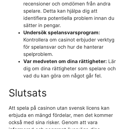
recensioner och omdömen från andra
spelare. Detta kan hjälpa dig att
identifiera potentiella problem innan du
sätter in pengar.
Undersök spelansvarsprogram:
Kontrollera om casinot erbjuder verktyg
för spelansvar och hur de hanterar
spelproblem.
Var medveten om dina rättigheter:
Lär
dig om dina rättigheter som spelare och
vad du kan göra om något går fel.
Slutsats
Att spela på casinon utan svensk licens kan
erbjuda en mängd fördelar, men det kommer
också med sina risker. Genom att vara