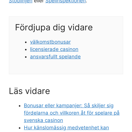
Stödlinjen
eller
Spelinspektionen
.
Fördjupa dig vidare
välkomstbonusar
licensierade casinon
ansvarsfullt spelande
Läs vidare
Bonusar eller kampanjer: Så skiljer sig
fördelarna och villkoren åt för spelare på
svenska casinon
Hur känslomässig medvetenhet kan