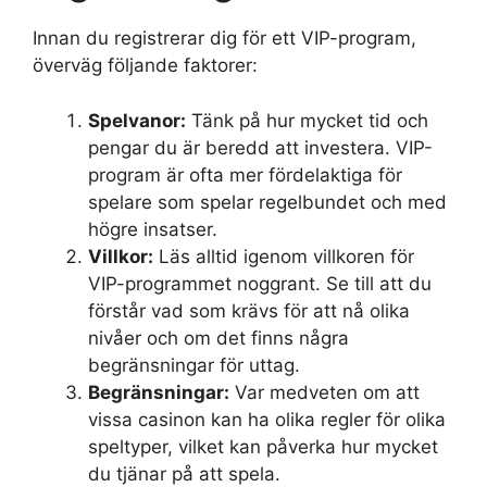
Innan du registrerar dig för ett VIP-program,
överväg följande faktorer:
Spelvanor:
Tänk på hur mycket tid och
pengar du är beredd att investera. VIP-
program är ofta mer fördelaktiga för
spelare som spelar regelbundet och med
högre insatser.
Villkor:
Läs alltid igenom villkoren för
VIP-programmet noggrant. Se till att du
förstår vad som krävs för att nå olika
nivåer och om det finns några
begränsningar för uttag.
Begränsningar:
Var medveten om att
vissa casinon kan ha olika regler för olika
speltyper, vilket kan påverka hur mycket
du tjänar på att spela.