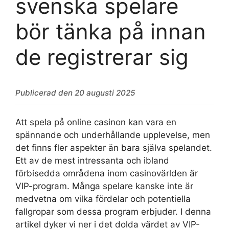
svenska spelare
bör tänka på innan
de registrerar sig
Publicerad den 20 augusti 2025
Att spela på online casinon kan vara en
spännande och underhållande upplevelse, men
det finns fler aspekter än bara själva spelandet.
Ett av de mest intressanta och ibland
förbisedda områdena inom casinovärlden är
VIP-program. Många spelare kanske inte är
medvetna om vilka fördelar och potentiella
fallgropar som dessa program erbjuder. I denna
artikel dyker vi ner i det dolda värdet av VIP-