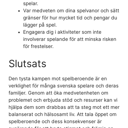
spelar.
Var medveten om dina spelvanor och sätt
gränser för hur mycket tid och pengar du
lägger på spel.
Engagera dig i aktiviteter som inte
involverar spelande för att minska risken
för frestelser.
Slutsats
Den tysta kampen mot spelberoende är en
verklighet för många svenska spelare och deras
familjer. Genom att öka medvetenheten om
problemet och erbjuda stöd och resurser kan vi
hjälpa dem som drabbas att ta steg mot ett mer
balanserat och hälsosamt liv. Att tala öppet om
spelberoende och dess konsekvenser är