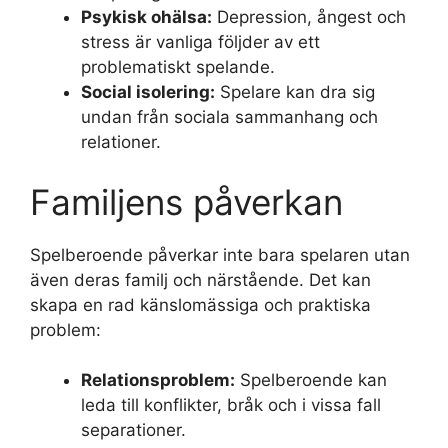
Psykisk ohälsa:
Depression, ångest och
stress är vanliga följder av ett
problematiskt spelande.
Social isolering:
Spelare kan dra sig
undan från sociala sammanhang och
relationer.
Familjens påverkan
Spelberoende påverkar inte bara spelaren utan
även deras familj och närstående. Det kan
skapa en rad känslomässiga och praktiska
problem:
Relationsproblem:
Spelberoende kan
leda till konflikter, bråk och i vissa fall
separationer.