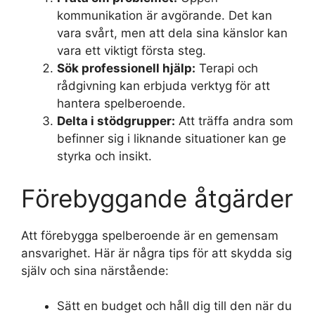
kommunikation är avgörande. Det kan
vara svårt, men att dela sina känslor kan
vara ett viktigt första steg.
Sök professionell hjälp:
Terapi och
rådgivning kan erbjuda verktyg för att
hantera spelberoende.
Delta i stödgrupper:
Att träffa andra som
befinner sig i liknande situationer kan ge
styrka och insikt.
Förebyggande åtgärder
Att förebygga spelberoende är en gemensam
ansvarighet. Här är några tips för att skydda sig
själv och sina närstående:
Sätt en budget och håll dig till den när du