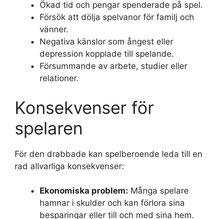
Ökad tid och pengar spenderade på spel.
Försök att dölja spelvanor för familj och
vänner.
Negativa känslor som ångest eller
depression kopplade till spelande.
Försummande av arbete, studier eller
relationer.
Konsekvenser för
spelaren
För den drabbade kan spelberoende leda till en
rad allvarliga konsekvenser:
Ekonomiska problem:
Många spelare
hamnar i skulder och kan förlora sina
besparingar eller till och med sina hem.