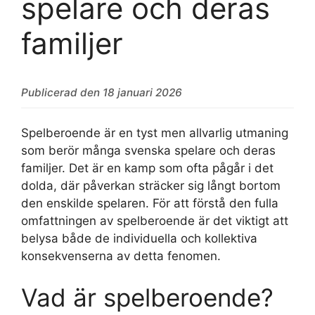
spelare och deras
familjer
Publicerad den 18 januari 2026
Spelberoende är en tyst men allvarlig utmaning
som berör många svenska spelare och deras
familjer. Det är en kamp som ofta pågår i det
dolda, där påverkan sträcker sig långt bortom
den enskilde spelaren. För att förstå den fulla
omfattningen av spelberoende är det viktigt att
belysa både de individuella och kollektiva
konsekvenserna av detta fenomen.
Vad är spelberoende?