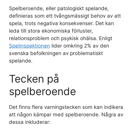
Spelberoende, eller patologiskt spelande,
definieras som ett tvångsmässigt behov av att
spela, trots negativa konsekvenser. Det kan
leda till stora ekonomiska förluster,
relationsproblem och psykisk ohälsa. Enligt
Spelinspektionen
lider omkring 2% av den
svenska befolkningen av problematiskt
spelande.
Tecken på
spelberoende
Det finns flera varningstecken som kan indikera
att någon kämpar med spelberoende. Några av
dessa inkluderar: