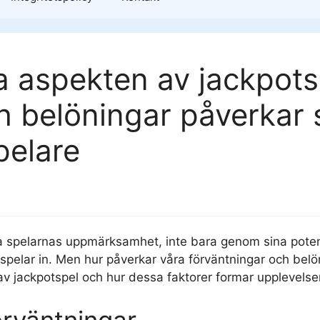
 aspekten av jackpots
h belöningar påverkar s
pelare
a spelarnas uppmärksamhet, inte bara genom sina potent
lar in. Men hur påverkar våra förväntningar och belöni
av jackpotspel och hur dessa faktorer formar upplevelse
rväntningar