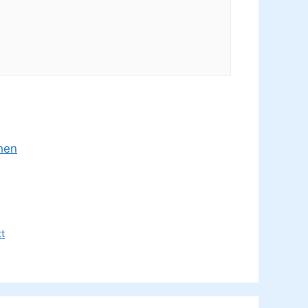
hen
tt