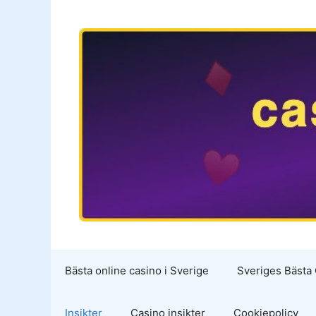
Skip
to
content
Bästa online casino i Sverige
Sveriges Bästa
Insikter
Casino insikter
Cookiepolicy