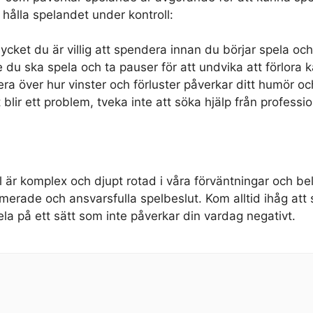
hålla spelandet under kontroll:
ket du är villig att spendera innan du börjar spela och 
du ska spela och ta pauser för att undvika att förlora k
ra över hur vinster och förluster påverkar ditt humör o
lir ett problem, tveka inte att söka hjälp från profession
är komplex och djupt rotad i våra förväntningar och be
merade och ansvarsfulla spelbeslut. Kom alltid ihåg att
pela på ett sätt som inte påverkar din vardag negativt.