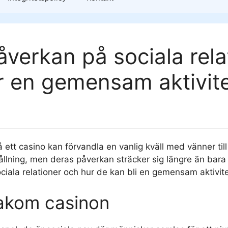
verkan på sociala rela
ir en gemensam aktivit
 ett casino kan förvandla en vanlig kväll med vänner ti
ållning, men deras påverkan sträcker sig längre än bara 
ociala relationer och hur de kan bli en gemensam aktivi
bakom casinon