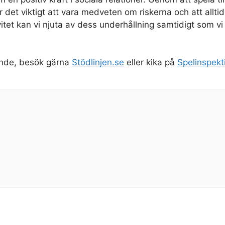
 det viktigt att vara medveten om riskerna och att allti
vitet kan vi njuta av dess underhållning samtidigt som v
lande, besök gärna
Stödlinjen.se
eller kika på
Spelinspekt