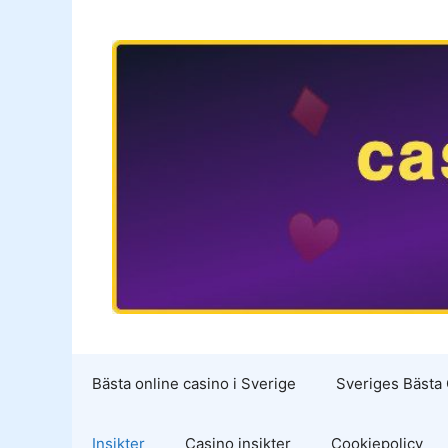
Skip
to
content
Bästa online casino i Sverige
Sveriges Bästa
Insikter
Casino insikter
Cookiepolicy