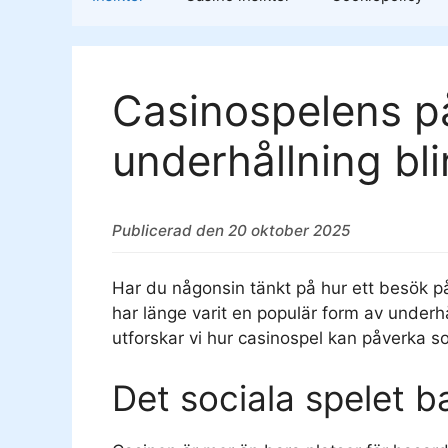
Casinospelens på
underhållning bl
Publicerad den 20 oktober 2025
Har du någonsin tänkt på hur ett besök på
har länge varit en populär form av underh
utforskar vi hur casinospel kan påverka s
Det sociala spelet 