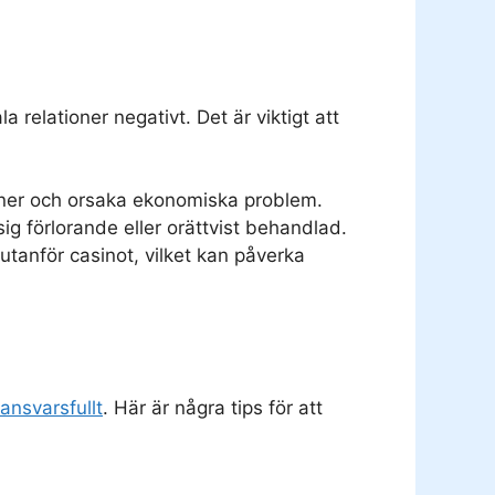
 relationer negativt. Det är viktigt att
tioner och orsaka ekonomiska problem.
sig förlorande eller orättvist behandlad.
 utanför casinot, vilket kan påverka
ansvarsfullt
. Här är några tips för att