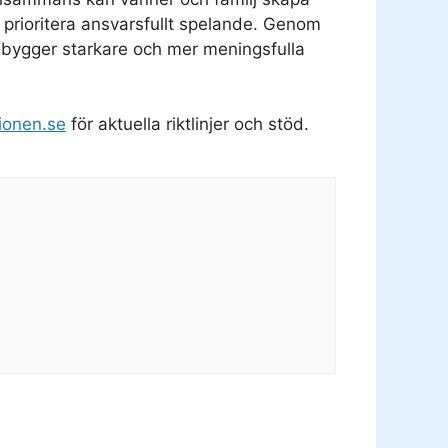
d prioritera ansvarsfullt spelande. Genom
i bygger starkare och mer meningsfulla
ionen.se
för aktuella riktlinjer och stöd.