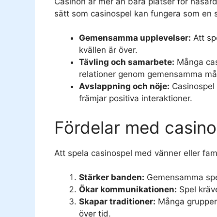
Casinon är mer än bara platser för hasard
sätt som casinospel kan fungera som en so
Gemensamma upplevelser:
Att sp
kvällen är över.
Tävling och samarbete:
Många casi
relationer genom gemensamma mål
Avslappning och nöje:
Casinospel 
främjar positiva interaktioner.
Fördelar med casino
Att spela casinospel med vänner eller fam
Stärker banden:
Gemensamma spelst
Ökar kommunikationen:
Spel kräve
Skapar traditioner:
Många grupper s
över tid.