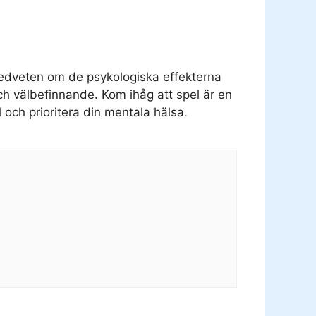
 medveten om de psykologiska effekterna
ch välbefinnande. Kom ihåg att spel är en
l och prioritera din mentala hälsa.