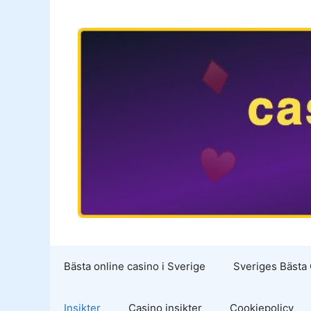
Skip
to
content
Bästa online casino i Sverige
Sveriges Bästa
Insikter
Casino insikter
Cookiepolicy