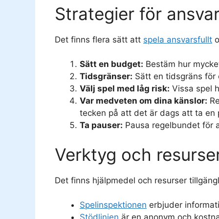
Strategier för ansva
Det finns flera sätt att
spela ansvarsfullt
o
Sätt en budget:
Bestäm hur mycket p
Tidsgränser:
Sätt en tidsgräns för 
Välj spel med låg risk:
Vissa spel h
Var medveten om dina känslor:
Re
tecken på att det är dags att ta en
Ta pauser:
Pausa regelbundet för at
Verktyg och resurse
Det finns hjälpmedel och resurser tillgän
Spelinspektionen
erbjuder informat
Stödlinjen
är en anonym och kostnad