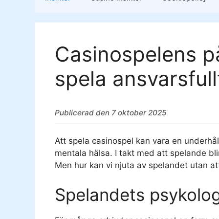
Casinospelens p
spela ansvarsful
Publicerad den 7 oktober 2025
Att spela casinospel kan vara en underhål
mentala hälsa. I takt med att spelande blir
Men hur kan vi njuta av spelandet utan at
Spelandets psykolog