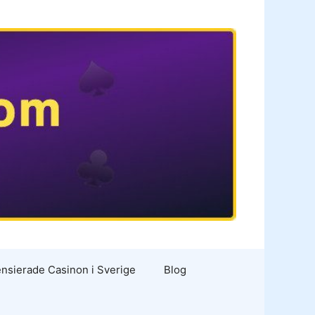
ensierade Casinon i Sverige
Blog