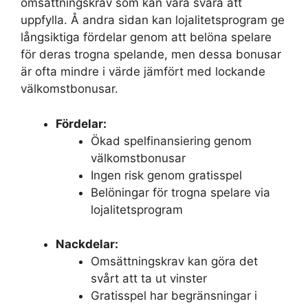
omsättningskrav som kan vara svåra att
uppfylla. Å andra sidan kan lojalitetsprogram ge
långsiktiga fördelar genom att belöna spelare
för deras trogna spelande, men dessa bonusar
är ofta mindre i värde jämfört med lockande
välkomstbonusar.
Fördelar:
Ökad spelfinansiering genom
välkomstbonusar
Ingen risk genom gratisspel
Belöningar för trogna spelare via
lojalitetsprogram
Nackdelar:
Omsättningskrav kan göra det
svårt att ta ut vinster
Gratisspel har begränsningar i