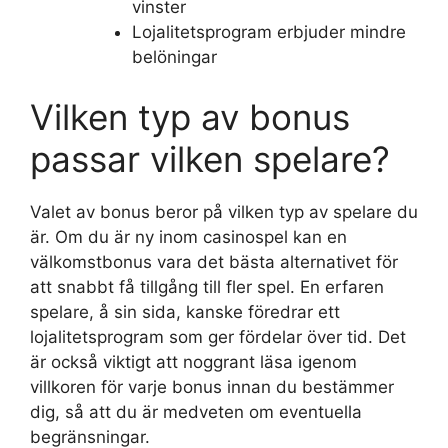
vinster
Lojalitetsprogram erbjuder mindre
belöningar
Vilken typ av bonus
passar vilken spelare?
Valet av bonus beror på vilken typ av spelare du
är. Om du är ny inom casinospel kan en
välkomstbonus vara det bästa alternativet för
att snabbt få tillgång till fler spel. En erfaren
spelare, å sin sida, kanske föredrar ett
lojalitetsprogram som ger fördelar över tid. Det
är också viktigt att noggrant läsa igenom
villkoren för varje bonus innan du bestämmer
dig, så att du är medveten om eventuella
begränsningar.