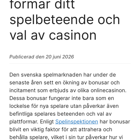
formar ditt
spelbeteende och
val av casinon
Publicerad den 20 juni 2026
Den svenska spelmarknaden har under de
senaste åren sett en ökning av bonusar och
incitament som erbjuds av olika onlinecasinon.
Dessa bonusar fungerar inte bara som en
lockelse för nya spelare utan påverkar även
befintliga spelares beteenden och val av
plattformar. Enligt
Spelinspektionen
har bonusar
blivit en viktig faktor för att attrahera och
behålla spelare, vilket i sin tur påverkar hur vi