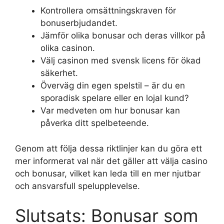
Kontrollera omsättningskraven för
bonuserbjudandet.
Jämför olika bonusar och deras villkor på
olika casinon.
Välj casinon med svensk licens för ökad
säkerhet.
Överväg din egen spelstil – är du en
sporadisk spelare eller en lojal kund?
Var medveten om hur bonusar kan
påverka ditt spelbeteende.
Genom att följa dessa riktlinjer kan du göra ett
mer informerat val när det gäller att välja casino
och bonusar, vilket kan leda till en mer njutbar
och ansvarsfull spelupplevelse.
Slutsats: Bonusar som