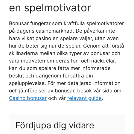
en spelmotivator
Bonusar fungerar som kraftfulla spelmotivatorer
på dagens casinomarknad. De påverkar inte
bara vilket casino en spelare väljer, utan även
hur de beter sig när de spelar. Genom att förstå
skillnaderna mellan olika typer av bonusar och
vara medveten om deras för- och nackdelar,
kan du som spelare fatta mer informerade
beslut och därigenom förbättra din
spelupplevelse. För mer detaljerad information
och jämförelser av bonusar, besök vår sida om
Casino bonusar
och vår
relevant guide
.
Fördjupa dig vidare