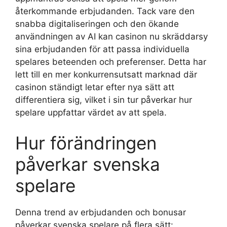
återkommande erbjudanden. Tack vare den
snabba digitaliseringen och den ökande
användningen av AI kan casinon nu skräddarsy
sina erbjudanden för att passa individuella
spelares beteenden och preferenser. Detta har
lett till en mer konkurrensutsatt marknad där
casinon ständigt letar efter nya sätt att
differentiera sig, vilket i sin tur påverkar hur
spelare uppfattar värdet av att spela.
Hur förändringen
påverkar svenska
spelare
Denna trend av erbjudanden och bonusar
påverkar svenska spelare på flera sätt: