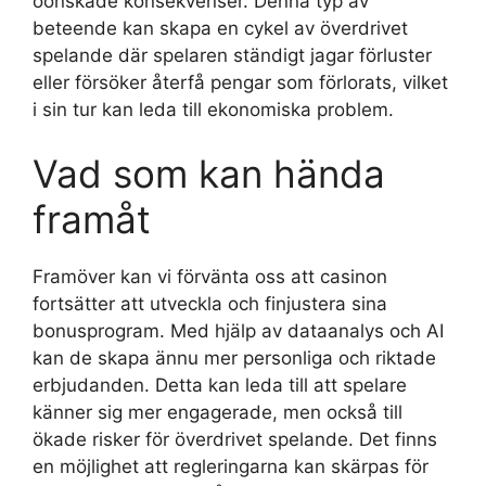
oönskade konsekvenser. Denna typ av
beteende kan skapa en cykel av överdrivet
spelande där spelaren ständigt jagar förluster
eller försöker återfå pengar som förlorats, vilket
i sin tur kan leda till ekonomiska problem.
Vad som kan hända
framåt
Framöver kan vi förvänta oss att casinon
fortsätter att utveckla och finjustera sina
bonusprogram. Med hjälp av dataanalys och AI
kan de skapa ännu mer personliga och riktade
erbjudanden. Detta kan leda till att spelare
känner sig mer engagerade, men också till
ökade risker för överdrivet spelande. Det finns
en möjlighet att regleringarna kan skärpas för