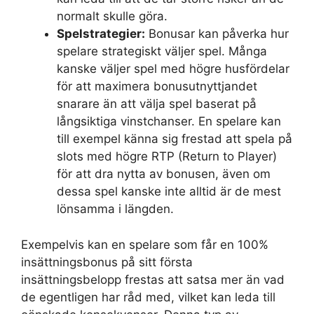
normalt skulle göra.
Spelstrategier:
Bonusar kan påverka hur
spelare strategiskt väljer spel. Många
kanske väljer spel med högre husfördelar
för att maximera bonusutnyttjandet
snarare än att välja spel baserat på
långsiktiga vinstchanser. En spelare kan
till exempel känna sig frestad att spela på
slots med högre RTP (Return to Player)
för att dra nytta av bonusen, även om
dessa spel kanske inte alltid är de mest
lönsamma i längden.
Exempelvis kan en spelare som får en 100%
insättningsbonus på sitt första
insättningsbelopp frestas att satsa mer än vad
de egentligen har råd med, vilket kan leda till