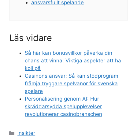
ansvarsfullt spelande
Läs vidare
Så här kan bonusvillkor påverka din
chans att vinna: Viktiga aspekter att ha
koll på
Casinons ansvar: Så kan stödprogram
främja tryggare spelvanor för svenska
spelare
Personalisering genom AI: Hur
skräddarsydda spelupplevelser
revolutionerar casinobranschen
Categories
Insikter