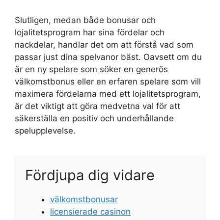
Slutligen, medan både bonusar och
lojalitetsprogram har sina fördelar och
nackdelar, handlar det om att förstå vad som
passar just dina spelvanor bäst. Oavsett om du
är en ny spelare som söker en generös
välkomstbonus eller en erfaren spelare som vill
maximera fördelarna med ett lojalitetsprogram,
är det viktigt att göra medvetna val för att
säkerställa en positiv och underhållande
spelupplevelse.
Fördjupa dig vidare
välkomstbonusar
licensierade casinon