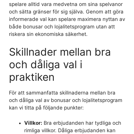
spelare alltid vara medvetna om sina spelvanor
och sätta gränser för sig själva. Genom att göra
informerade val kan spelare maximera nyttan av
både bonusar och lojalitetsprogram utan att
riskera sin ekonomiska säkerhet.
Skillnader mellan bra
och dåliga val i
praktiken
För att sammanfatta skillnaderna mellan bra
och dåliga val av bonusar och lojalitetsprogram
kan vi titta på följande punkter:
Villkor:
Bra erbjudanden har tydliga och
rimliga villkor. Dåliga erbjudanden kan