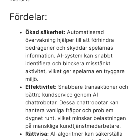
Fördelar:
Ökad säkerhet:
Automatiserad
övervakning hjälper till att förhindra
bedrägerier och skyddar spelarnas
information. AI-system kan snabbt
identifiera och blockera misstänkt
aktivitet, vilket ger spelarna en tryggare
miljö.
Effektivitet:
Snabbare transaktioner och
bättre kundservice genom AI-
chattrobotar. Dessa chattrobotar kan
hantera vanliga frågor och problem
dygnet runt, vilket minskar belastningen
på mänskliga kundtjänstmedarbetare.
Rättvisa:
AI-algoritmer kan säkerställa