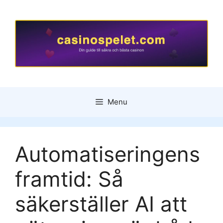
Skip
to
content
Menu
Automatiseringens
framtid: Så
säkerställer AI att