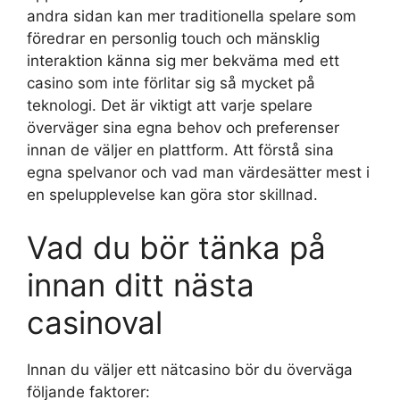
andra sidan kan mer traditionella spelare som
föredrar en personlig touch och mänsklig
interaktion känna sig mer bekväma med ett
casino som inte förlitar sig så mycket på
teknologi. Det är viktigt att varje spelare
överväger sina egna behov och preferenser
innan de väljer en plattform. Att förstå sina
egna spelvanor och vad man värdesätter mest i
en spelupplevelse kan göra stor skillnad.
Vad du bör tänka på
innan ditt nästa
casinoval
Innan du väljer ett nätcasino bör du överväga
följande faktorer: