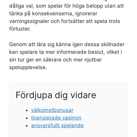
dåliga val, som spelar för höga belopp utan att
tänka på konsekvenserna, ignorerar
varningssignaler och fortsätter att spela trots
förluster.
Genom att lära sig känna igen dessa skillnader
kan spelare ta mer informerade beslut, vilket i
sin tur ger en säkrare och mer njutbar
spelupplevelse.
Fördjupa dig vidare
välkomstbonusar
licensierade casinon
ansvarsfullt spelande