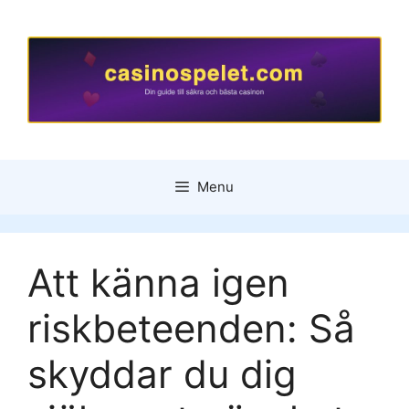
Skip
to
content
Menu
Att känna igen
riskbeteenden: Så
skyddar du dig