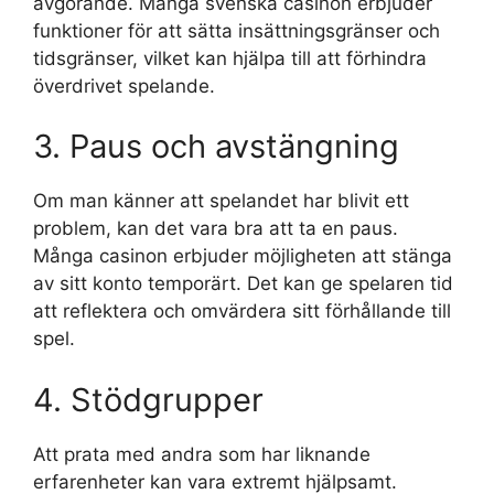
avgörande. Många svenska casinon erbjuder
funktioner för att sätta insättningsgränser och
tidsgränser, vilket kan hjälpa till att förhindra
överdrivet spelande.
3. Paus och avstängning
Om man känner att spelandet har blivit ett
problem, kan det vara bra att ta en paus.
Många casinon erbjuder möjligheten att stänga
av sitt konto temporärt. Det kan ge spelaren tid
att reflektera och omvärdera sitt förhållande till
spel.
4. Stödgrupper
Att prata med andra som har liknande
erfarenheter kan vara extremt hjälpsamt.