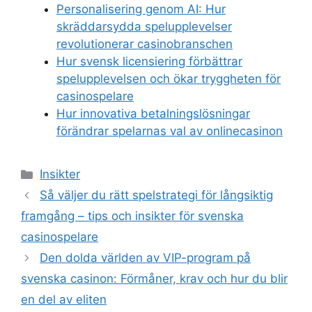
Personalisering genom AI: Hur
skräddarsydda spelupplevelser
revolutionerar casinobranschen
Hur svensk licensiering förbättrar
spelupplevelsen och ökar tryggheten för
casinospelare
Hur innovativa betalningslösningar
förändrar spelarnas val av onlinecasinon
Categories
Insikter
Så väljer du rätt spelstrategi för långsiktig
framgång – tips och insikter för svenska
casinospelare
Den dolda världen av VIP-program på
svenska casinon: Förmåner, krav och hur du blir
en del av eliten