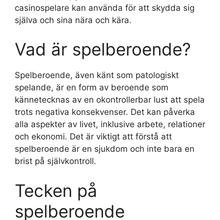
casinospelare kan använda för att skydda sig
själva och sina nära och kära.
Vad är spelberoende?
Spelberoende, även känt som patologiskt
spelande, är en form av beroende som
kännetecknas av en okontrollerbar lust att spela
trots negativa konsekvenser. Det kan påverka
alla aspekter av livet, inklusive arbete, relationer
och ekonomi. Det är viktigt att förstå att
spelberoende är en sjukdom och inte bara en
brist på självkontroll.
Tecken på
spelberoende